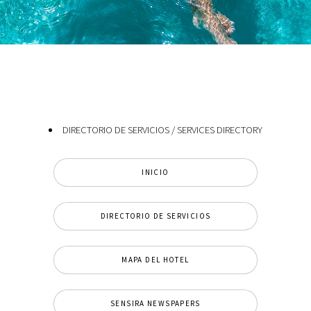
DIRECTORIO DE SERVICIOS / SERVICES DIRECTORY
INICIO
DIRECTORIO DE SERVICIOS
MAPA DEL HOTEL
SENSIRA NEWSPAPERS